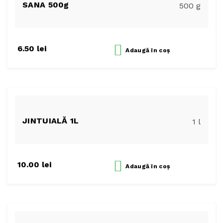
SANA 500g
500 g
6.50
lei
Adaugă
în coș
JINTUIALĂ 1L
1 l
10.00
lei
Adaugă
în coș