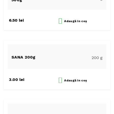
6.50
lei
Adaugă
în coș
SANA 200g
200 g
3.00
lei
Adaugă
în coș