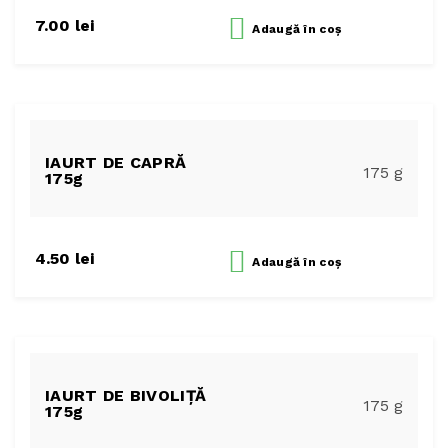
7.00
lei
Adaugă
în coș
IAURT DE CAPRĂ
175 g
175g
4.50
lei
Adaugă
în coș
IAURT DE BIVOLIȚĂ
175 g
175g