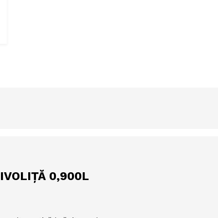
IVOLIȚĂ 0,900L