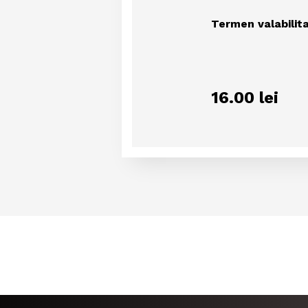
Termen valabilita
16.00
lei