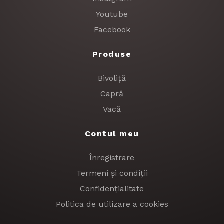
Youtube
Facebook
Produse
Bivoliță
Capră
Vacă
Contul meu
Înregistrare
Termeni și condiții
Confidențialitate
Politica de utilizare a cookies